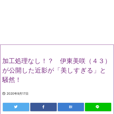
加工処理なし！？ 伊東美咲（４３）
が公開した近影が「美しすぎる」と
騒然！
2020年9月17日
B!