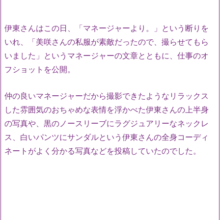
伊東さんはこの日、「マネージャーより。」という断りを
いれ、「美咲さんの私服が素敵だったので、撮らせてもら
いました」というマネージャーの文章とともに、仕事のオ
フショットを公開。
仲の良いマネージャーだから撮影できたようなリラックス
した雰囲気のおちゃめな表情を浮かべた伊東さんの上半身
の写真や、黒のノースリーブにラグジュアリーなネックレ
ス、白いパンツにサンダルという伊東さんの全身コーディ
ネートがよく分かる写真などを投稿していたのでした。