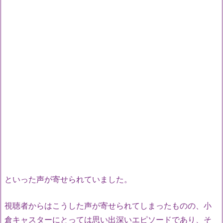
といった声が寄せられていました。
視聴者からはこうした声が寄せられてしまったものの、小
倉キャスターにとっては思い出深いエピソードであり、そ