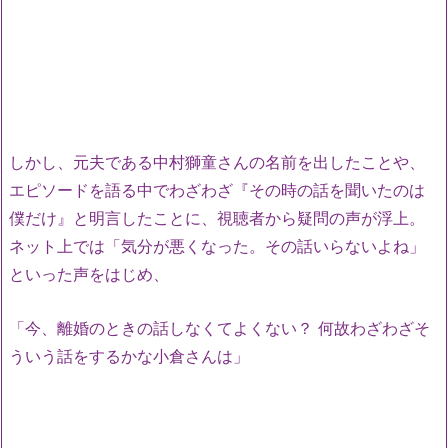
しかし、元夫である中村獅童さんの名前を出したことや、
エピソードを語る中でわざわざ『その時の話を聞いたのは
僕だけ』と明言したことに、視聴者から疑問の声が浮上。
ネット上では「気分が悪くなった。その話いらないよね」
といった声をはじめ、
「今、離婚のときの話しなくてよくない？ 何故わざわざそ
ういう話をするかな小倉さんは」