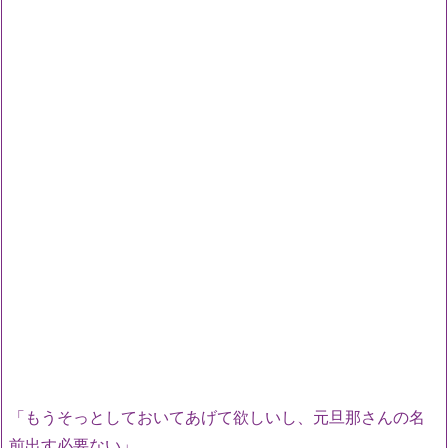
「もうそっとしておいてあげて欲しいし、元旦那さんの名
前出す必要ない」