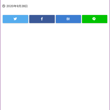
2020年9月28日
B!