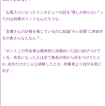
「お蔵入りになったインタビューの話を“僕しか知らない”っ
てのは自慢ポイントなんだろうな」
「女優さんの訃報を報じているのに結論“オレ自慢”に終始す
る小倉さんなんなん？」
「ホントこの司会者は最終的に自慢めいた話に結びつけて
くる。有名になった人は全て無名の頃から目をつけてたと
か､自分だけがこんな経験したとか…対象者より自分を前に
出す」