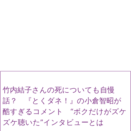
竹内結子さんの死についても自慢
話？ 『とくダネ！』の小倉智昭が
酷すぎるコメント “ボクだけがズケ
ズケ聴いた”インタビューとは