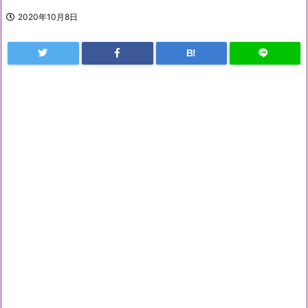
2020年10月8日
B!