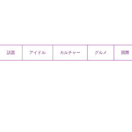
話題
アイドル
カルチャー
グルメ
国際