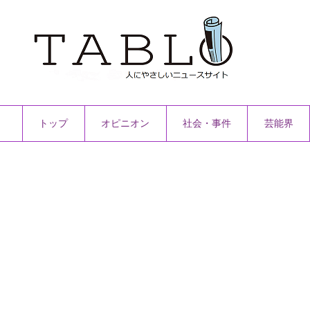
トップ
オピニオン
社会・事件
芸能界