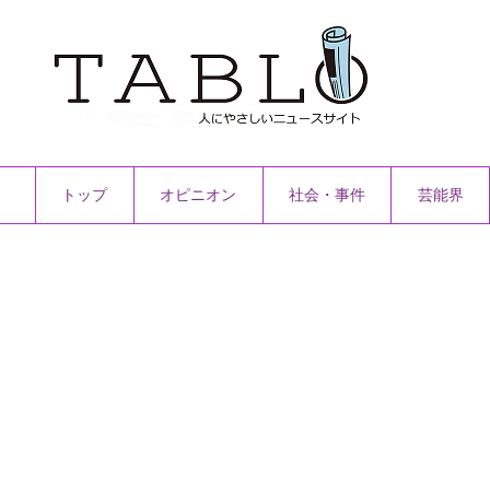
トップ
オピニオン
社会・事件
芸能界