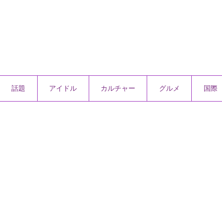
話題
アイドル
カルチャー
グルメ
国際