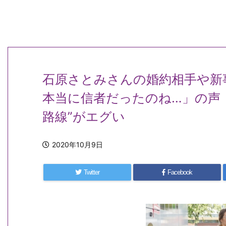
石原さとみさんの婚約相手や新
本当に信者だったのね…」の声
路線”がエグい
2020年10月9日
Twitter
Facebook