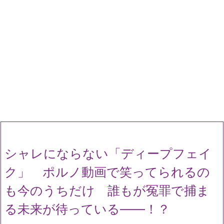
シャレにならない「ディープフェイ
ク」 ポルノ動画で笑ってられるの
も今のうちだけ 誰もが冤罪で捕ま
る未来が待っている――！？