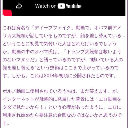
これは有名な「ディープフェイク」動画で、オバマ前アメ
リカ大統領が話しているものですが、顔を差し替えている…
ということに初見で気付いた人はどれだけいるでしょう
か。動画の中のオバマ氏は、「トランプ大統領は救いよう
のないマヌケだ」と語っているのですが、“動いている人の
顔を差し替える”という技術はここまで上がっているので
す。しかも、これは2018年初頭に公開されたものです。
ポルノ動画に使用されているうちは、まだ笑えます。が、
インターネットが飛躍的に発展した背景には「エロ動画を
タダで見たいから！」という心理があったように、エロに
利用され始めたら要注意の合図なのではないかと思うので
す。