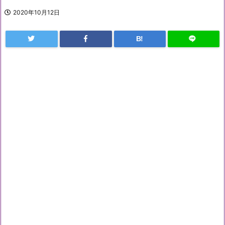
2020年10月12日
B!