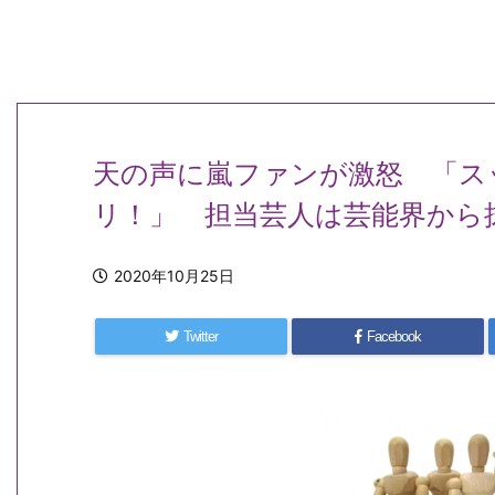
天の声に嵐ファンが激怒 「ス
リ！」 担当芸人は芸能界から
2020年10月25日
Twitter
Facebook