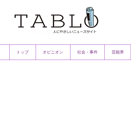
トップ
オピニオン
社会・事件
芸能界