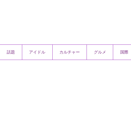
話題
アイドル
カルチャー
グルメ
国際