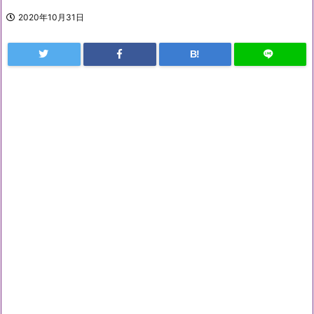
2020年10月31日
B!