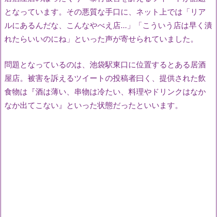
となっています。その悪質な手口に、ネット上では「リア
ルにあるんだな、こんなやべえ店…」「こういう店は早く潰
れたらいいのにね」といった声が寄せられていました。
問題となっているのは、池袋駅東口に位置するとある居酒
屋店。被害を訴えるツイートの投稿者曰く、提供された飲
食物は『酒は薄い、串物は冷たい、料理やドリンクはなか
なか出てこない』といった状態だったといいます。