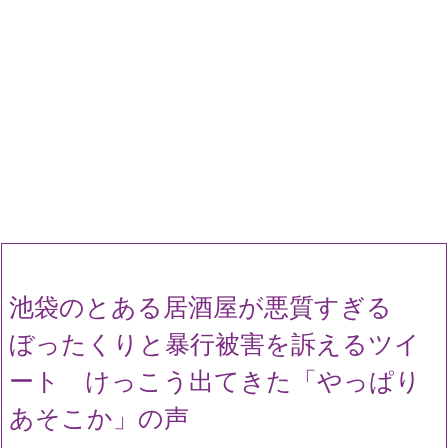
池袋のとある居酒屋が悪質すぎる
ぼったくりと暴行被害を訴えるツイ
ート けっこう出てきた「やっぱり
あそこか」の声