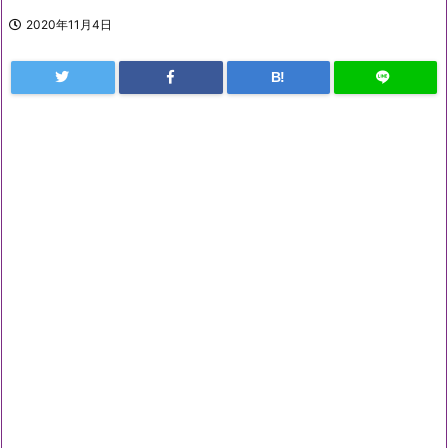
2020年11月4日
B!