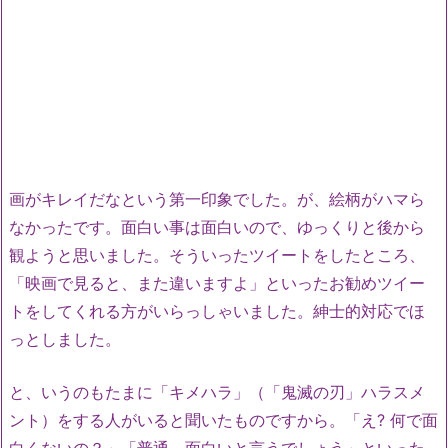
画がキレイだなという第一印象でした。が、絵柄がハマら
なかったです。面白い事は面白いので、ゆっくりと後から
観ようと思いました。そういったツイートをしたところ、
「映画で見ると、また違いますよ」といったお勧めツイー
トをしてくれる方がいらっしゃいました。紳士的対応でほ
っとしました。
と、いうのもたまに「キメハラ」（「鬼滅の刃」ハラスメ
ント）をする人がいると聞いたものですから。「え? 何で面