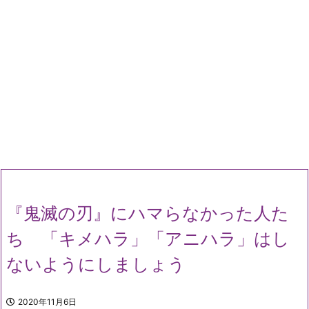
『鬼滅の刃』にハマらなかった人た
ち 「キメハラ」「アニハラ」はし
ないようにしましょう
2020年11月6日