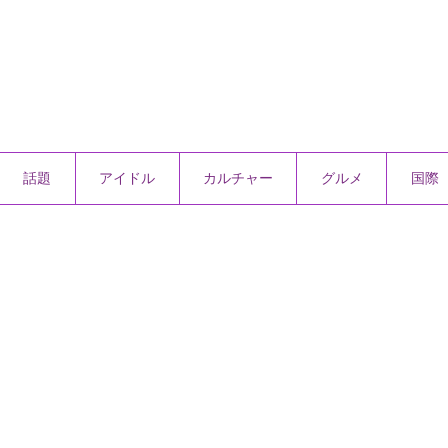
話題
アイドル
カルチャー
グルメ
国際