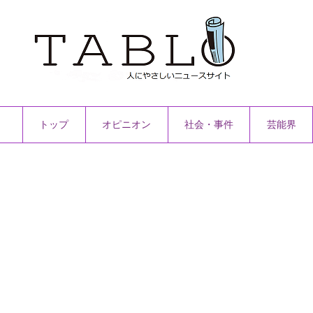
トップ
オピニオン
社会・事件
芸能界