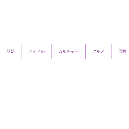
話題
アイドル
カルチャー
グルメ
国際