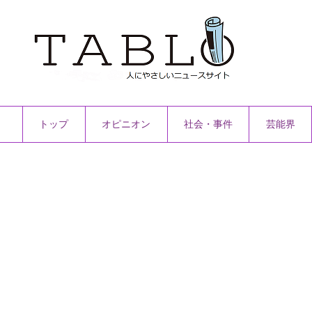
トップ
オピニオン
社会・事件
芸能界