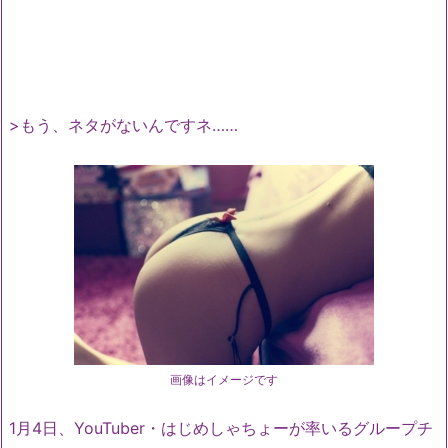
>もう、ネタがないんですネ……
画像はイメージです
1月4日、YouTuber・はじめしゃちょーが率いるグループチ