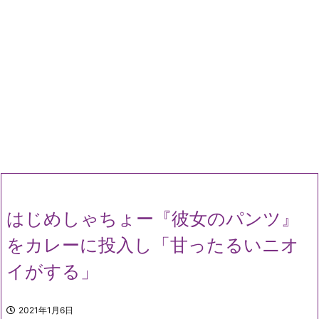
はじめしゃちょー『彼女のパンツ』
をカレーに投入し「甘ったるいニオ
イがする」
2021年1月6日