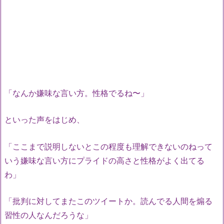
「なんか嫌味な言い方。性格でるね〜」
といった声をはじめ、
「ここまで説明しないとこの程度も理解できないのねって
いう嫌味な言い方にプライドの高さと性格がよく出てる
わ」
「批判に対してまたこのツイートか。読んでる人間を煽る
習性の人なんだろうな」