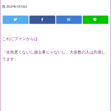
2021年1月15日
B!
これにファンからは、
「全然悪くないし謝る事じゃないし、大多数の人は共感し
てます」