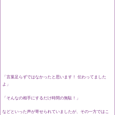
「言葉足らずではなかったと思います！ 伝わってました
よ」
「そんなの相手にするだけ時間の無駄！」
などといった声が寄せられていましたが、その一方ではこ