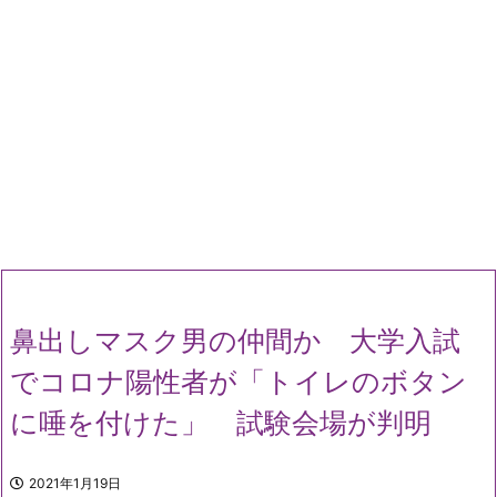
鼻出しマスク男の仲間か 大学入試
でコロナ陽性者が「トイレのボタン
に唾を付けた」 試験会場が判明
2021年1月19日