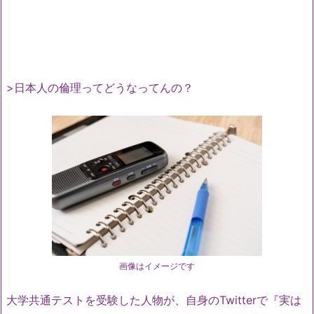
>日本人の倫理ってどうなってんの？
画像はイメージです
大学共通テストを受験した人物が、自身のTwitterで『実は