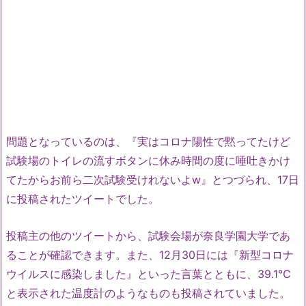
問題となっているのは、『実はコロナ陽性で黙ってたけど
試験場のトイレの流すボタンに休み時間の度に唾吐きかけ
てたからお前ら二次試験受けれないよw』とつづられ、17日
に投稿されたツイートでした。
投稿主の他のツイートから、試験会場が奈良学園大学であ
ることが確認できます。また、12月30日には『新型コロナ
ウイルスに感染しました』といった言葉とともに、39.1℃
と表示された温度計のようなものも投稿されていました。