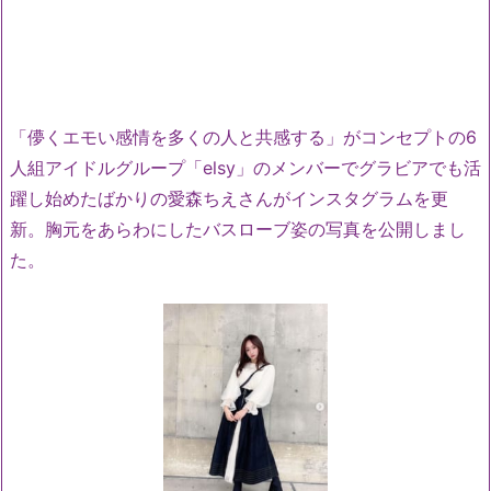
「儚くエモい感情を多くの人と共感する」がコンセプトの6
人組アイドルグループ「elsy」のメンバーでグラビアでも活
躍し始めたばかりの愛森ちえさんがインスタグラムを更
新。胸元をあらわにしたバスローブ姿の写真を公開しまし
た。