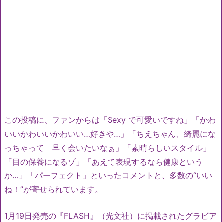
この投稿に、ファンからは「Sexy で可愛いですね」「かわ
いいかわいいかわいい…好きや…」「ちえちゃん、綺麗にな
っちゃって 早く会いたいなぁ」「素晴らしいスタイル」
「目の保養になるゾ」「あえて表現するなら健康という
か…」「パーフェクト」といったコメントと、多数の“いい
ね！”が寄せられています。
1月19日発売の『FLASH』（光文社）に掲載されたグラビア