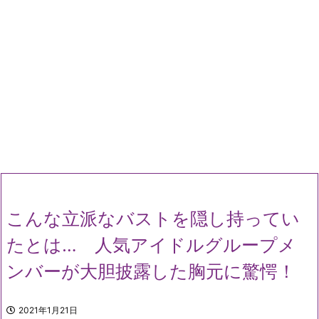
こんな立派なバストを隠し持ってい
たとは… 人気アイドルグループメ
ンバーが大胆披露した胸元に驚愕！
2021年1月21日