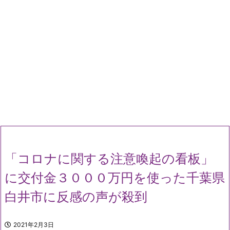
「コロナに関する注意喚起の看板」
に交付金３０００万円を使った千葉県
白井市に反感の声が殺到
2021年2月3日