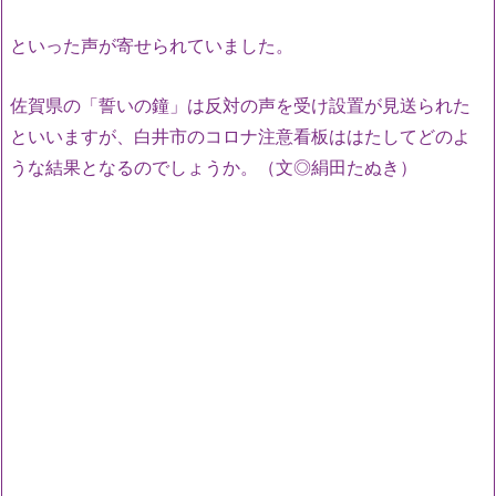
といった声が寄せられていました。
佐賀県の「誓いの鐘」は反対の声を受け設置が見送られた
といいますが、白井市のコロナ注意看板ははたしてどのよ
うな結果となるのでしょうか。（文◎絹田たぬき）