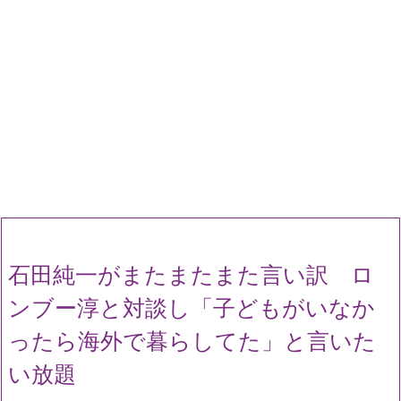
石田純一がまたまたまた言い訳 ロ
ンブー淳と対談し「子どもがいなか
ったら海外で暮らしてた」と言いた
い放題