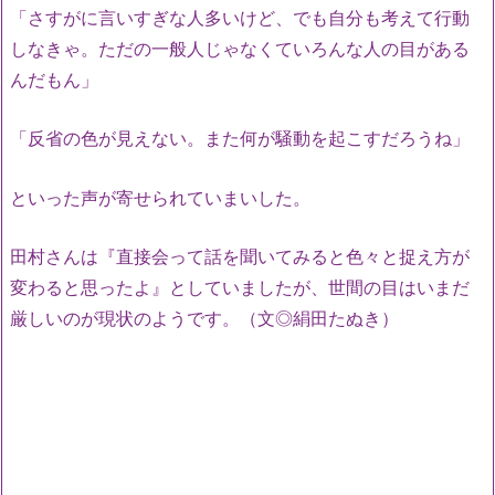
「さすがに言いすぎな人多いけど、でも自分も考えて行動
しなきゃ。ただの一般人じゃなくていろんな人の目がある
んだもん」
「反省の色が見えない。また何が騒動を起こすだろうね」
といった声が寄せられていまいした。
田村さんは『直接会って話を聞いてみると色々と捉え方が
変わると思ったよ』としていましたが、世間の目はいまだ
厳しいのが現状のようです。（文◎絹田たぬき）