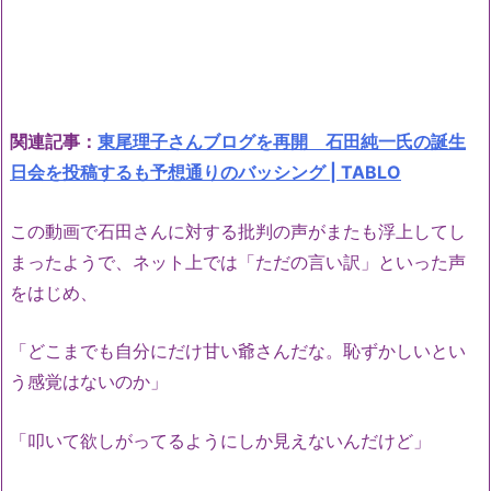
関連記事：
東尾理子さんブログを再開 石田純一氏の誕生
日会を投稿するも予想通りのバッシング | TABLO
この動画で石田さんに対する批判の声がまたも浮上してし
まったようで、ネット上では「ただの言い訳」といった声
をはじめ、
「どこまでも自分にだけ甘い爺さんだな。恥ずかしいとい
う感覚はないのか」
「叩いて欲しがってるようにしか見えないんだけど」