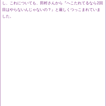
し、これについても、田村さんから『へこたれてるなら2回
目はやらないんじゃないの？』と厳しくつっこまれていま
した。