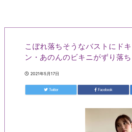
こぼれ落ちそうなバストにドキ
ン・あのんのビキニがずり落ち
2021年5月17日
Twitter
Facebook