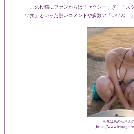
この投稿にファンからは「セクシーすぎ」「スタ
い笑」といった熱いコメントや多数の「いいね！
画像はあのんさん
（https://www.instagr