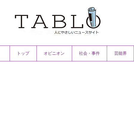
トップ
オピニオン
社会・事件
芸能界