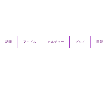
話題
アイドル
カルチャー
グルメ
国際