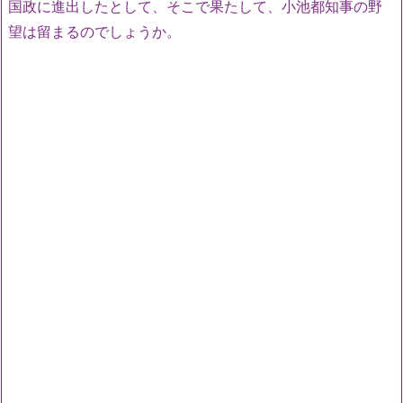
国政に進出したとして、そこで果たして、小池都知事の野
望は留まるのでしょうか。