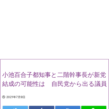
小池百合子都知事と二階幹事長が新党
結成の可能性は 自民党から出る議員
2021年7月9日