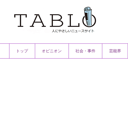
トップ
オピニオン
社会・事件
芸能界