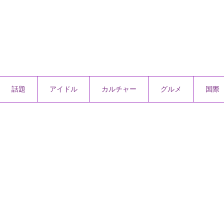
話題
アイドル
カルチャー
グルメ
国際