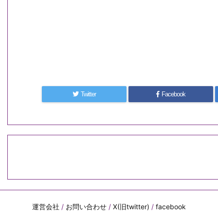
Twitter
Facebook
運営会社
/
お問い合わせ
/
X(旧twitter)
/
facebook