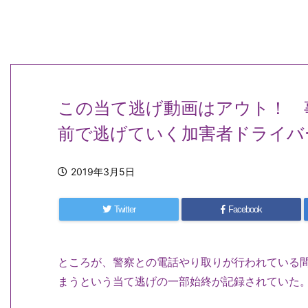
この当て逃げ動画はアウト！ 
前で逃げていく加害者ドライバ
2019年3月5日
Twitter
Facebook
ところが、警察との電話やり取りが行われている
まうという当て逃げの一部始終が記録されていた