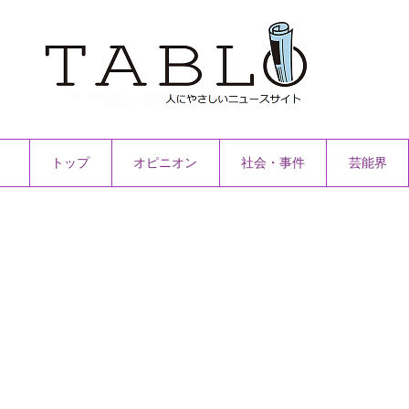
トップ
オピニオン
社会・事件
芸能界