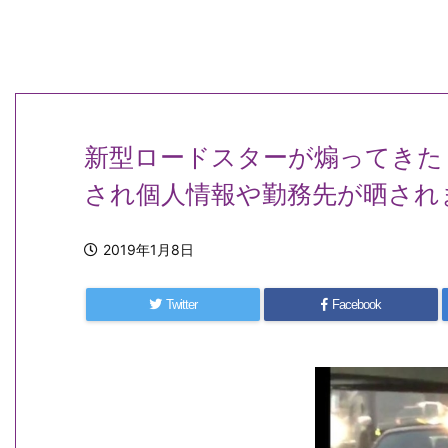
新型ロードスターが煽ってきた
され個人情報や勤務先が晒され
2019年1月8日
Twitter
Facebook