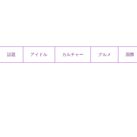
話題
アイドル
カルチャー
グルメ
国際