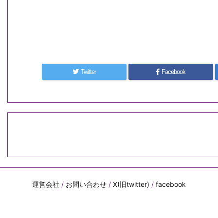
Twitter
Facebook
運営会社
/
お問い合わせ
/
X(旧twitter)
/
facebook