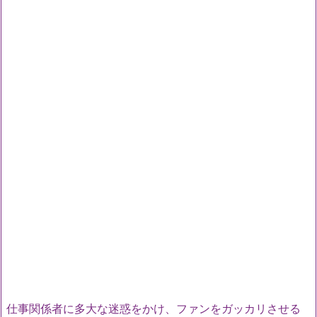
仕事関係者に多大な迷惑をかけ、ファンをガッカリさせる