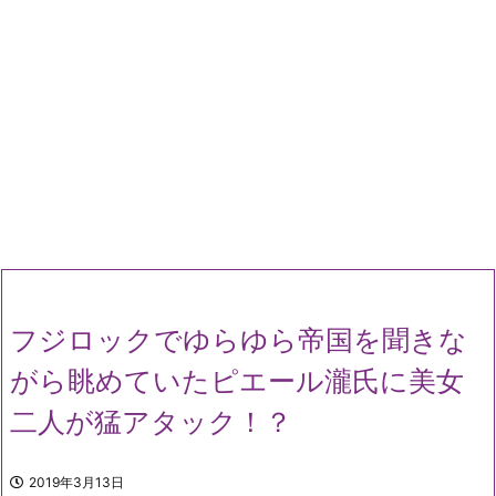
フジロックでゆらゆら帝国を聞きな
がら眺めていたピエール瀧氏に美女
二人が猛アタック！？
2019年3月13日