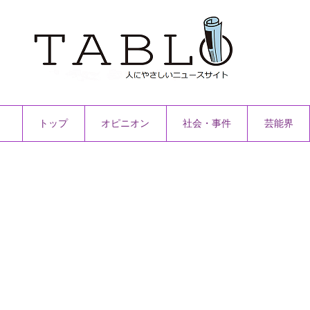
トップ
オピニオン
社会・事件
芸能界