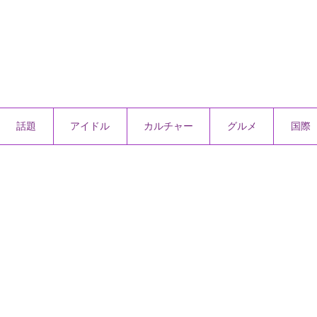
話題
アイドル
カルチャー
グルメ
国際