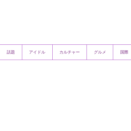
話題
アイドル
カルチャー
グルメ
国際