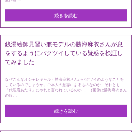
続きを読む
銭湯絵師見習い兼モデルの勝海麻衣さんが息
をするようにパクツイしている疑惑を検証し
てみました
なぜこんなオシャレギャル・勝海麻衣さんがパクツイのようなことを
しているのでしょうか。ご本人の意志によるものなのか、それとも
「代理店あたり」にやれと言われているのか......（画像は勝海麻衣さん
のIn ...
続きを読む