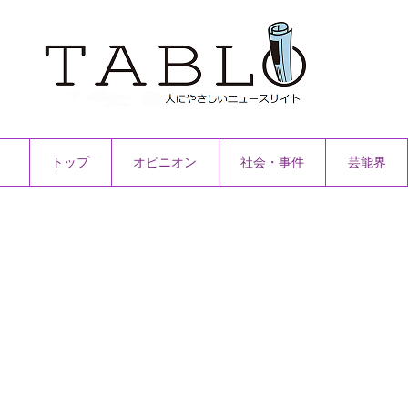
トップ
オピニオン
社会・事件
芸能界