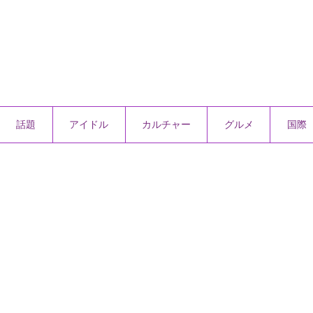
話題
アイドル
カルチャー
グルメ
国際