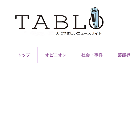
トップ
オピニオン
社会・事件
芸能界