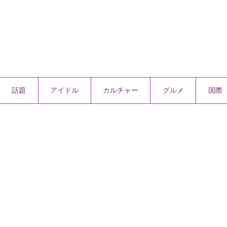
話題
アイドル
カルチャー
グルメ
国際