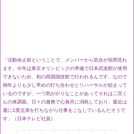
「活動休止前ということで、メンバーから気合が垣間見れ
ます。今年は東京オリンピックの準備で日本武道館が使用
できないため、初の両国国技館で行われるんです。なので
例年よりも少し早めの打ち合わせとリハーサルが始まって
いるのですが、一つ気がかりなことがあってそれは二宮く
んの体調面。日々の激務で心身共に消耗しており、最近は
週に2度点滴を打ちながら仕事をこなしているんだそうで
す」（日本テレビ社員）