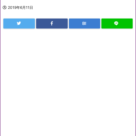
2019年6月11日
B!