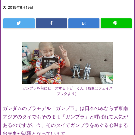
2019年6月19日
B!
ガンプラを前にピースするトビーくん（画像はフェイス
ブックより）
ガンダムのプラモデル「ガンプラ」は日本のみならず東南
アジアのタイでもそのまま「ガンプラ」と呼ばれて人気が
あるのですが、今、そのタイでガンプラをめぐる心温まる
出来事が話題となっています。