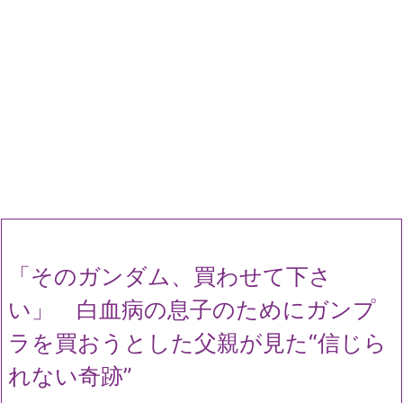
「そのガンダム、買わせて下さ
い」 白血病の息子のためにガンプ
ラを買おうとした父親が見た“信じら
れない奇跡”