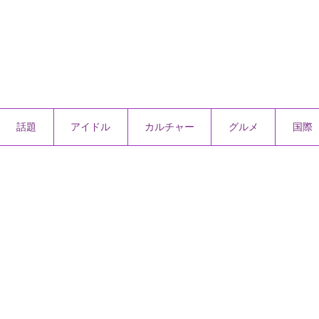
話題
アイドル
カルチャー
グルメ
国際