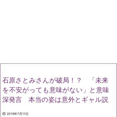
石原さとみさんが破局！？ 「未来
を不安がっても意味がない」と意味
深発言 本当の姿は意外とギャル説
2019年7月11日