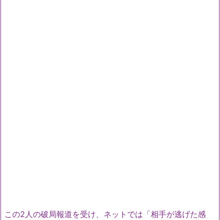
この2人の破局報道を受け、ネットでは「相手が逃げた感