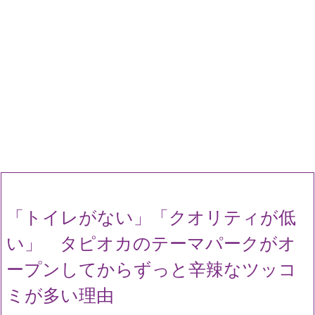
「トイレがない」「クオリティが低
い」 タピオカのテーマパークがオ
ープンしてからずっと辛辣なツッコ
ミが多い理由