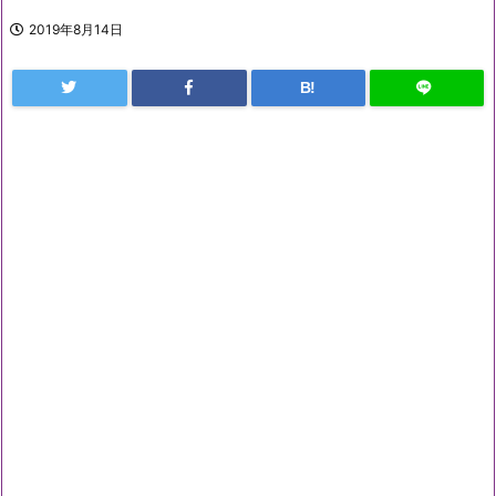
2019年8月14日
B!