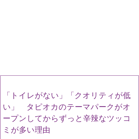
「トイレがない」「クオリティが低
い」 タピオカのテーマパークがオ
ープンしてからずっと辛辣なツッコ
ミが多い理由