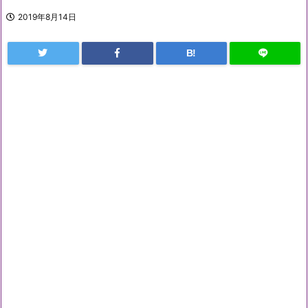
2019年8月14日
B!