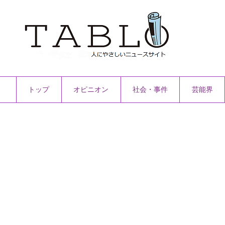
トップ
オピニオン
社会・事件
芸能界