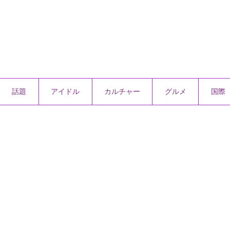
話題
アイドル
カルチャー
グルメ
国際