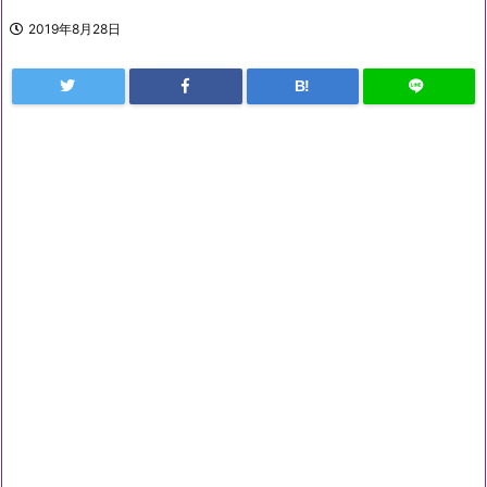
2019年8月28日
B!