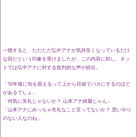
一聴すると、ただただ弘中アナが気持良くなっているだけ
な回だという印象を受けましたが、この内容に対し、ネッ
トでは弘中アナに対する批判的な声が続出。
「10年後に旬を迎えるって上から目線でバカにするのほど
があるでしょ」
「何気に失礼じゃないか？ 山本アナ綺麗じゃん」
「山本アナにめっちゃ失礼なこと言ってないか？ 思いやり
のない人なのね」