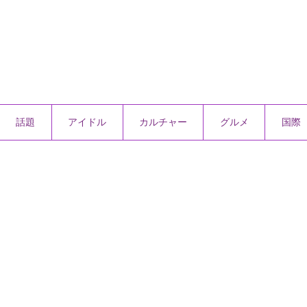
話題
アイドル
カルチャー
グルメ
国際