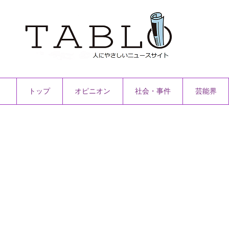
トップ
オピニオン
社会・事件
芸能界