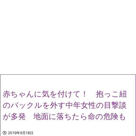
赤ちゃんに気を付けて！ 抱っこ紐
のバックルを外す中年女性の目撃談
が多発 地面に落ちたら命の危険も
2019年9月18日