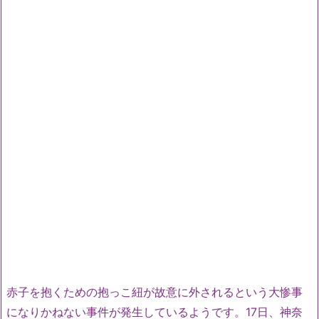
赤子を抱くための抱っこ紐が故意に外されるという大惨事
になりかねない事件が発生しているようです。17日、神奈