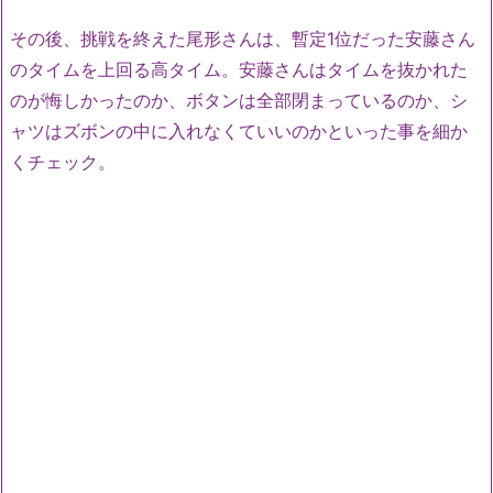
その後、挑戦を終えた尾形さんは、暫定1位だった安藤さん
のタイムを上回る高タイム。安藤さんはタイムを抜かれた
のが悔しかったのか、ボタンは全部閉まっているのか、シ
ャツはズボンの中に入れなくていいのかといった事を細か
くチェック。