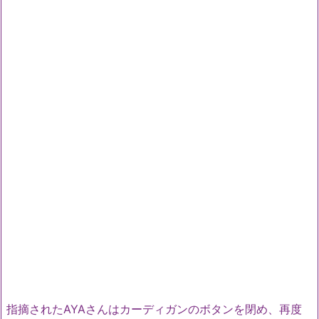
指摘されたAYAさんはカーディガンのボタンを閉め、再度