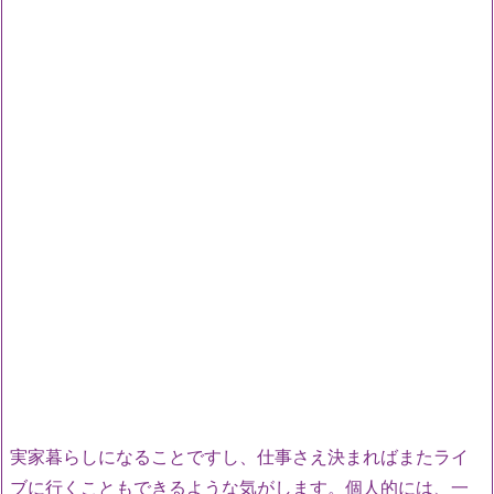
実家暮らしになることですし、仕事さえ決まればまたライ
ブに行くこともできるような気がします。個人的には、一