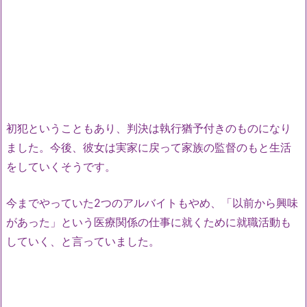
初犯ということもあり、判決は執行猶予付きのものになり
ました。今後、彼女は実家に戻って家族の監督のもと生活
をしていくそうです。
今までやっていた2つのアルバイトもやめ、「以前から興味
があった」という医療関係の仕事に就くために就職活動も
していく、と言っていました。