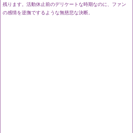
残ります。活動休止前のデリケートな時期なのに、ファン
の感情を逆撫でするような無慈悲な決断。