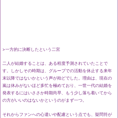
>一方的に決断したという二宮
二人が結婚することは、ある程度予測されていたことで
す。しかしその時期は、グループでの活動を休止する来年
末以降ではないかという声が殆どでした。理由は、現在の
嵐は休みがないほど多忙を極めており、一世一代の結婚を
発表するにはいささか時期尚早、もう少し落ち着いてから
の方がいいのはないかというのがまず一つ。
それからファンへの心遣いや配慮という点でも、疑問符が