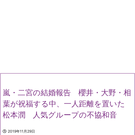
嵐・二宮の結婚報告 櫻井・大野・相
葉が祝福する中、一人距離を置いた
松本潤 人気グループの不協和音
2019年11月29日