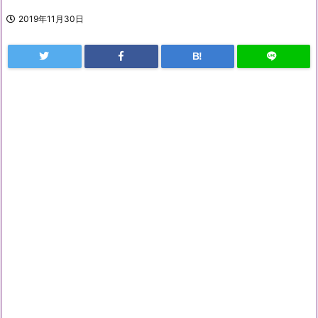
2019年11月30日
B!