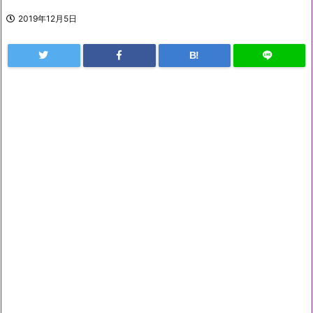
2019年12月5日
B!