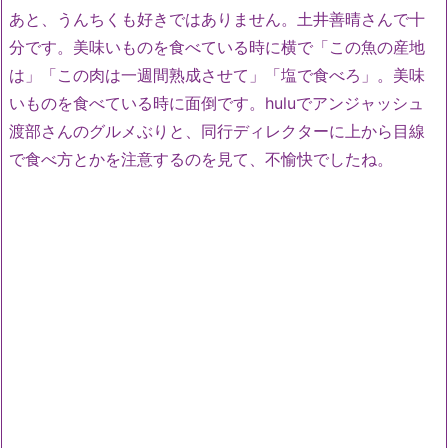
あと、うんちくも好きではありません。土井善晴さんで十
分です。美味いものを食べている時に横で「この魚の産地
は」「この肉は一週間熟成させて」「塩で食べろ」。美味
いものを食べている時に面倒です。huluでアンジャッシュ
渡部さんのグルメぶりと、同行ディレクターに上から目線
で食べ方とかを注意するのを見て、不愉快でしたね。