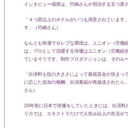
インタビュー場所は、竹嶋さんが宿泊する五つ星
「４つ星以上のホテルがいつも用意されています
す」（竹嶋さん）
なんとも快適でセレブな環境は、ユニオン（労働
は、プロとして活躍する俳優はユニオン（労働組
ているそうです。制作プロダクションは、そのル
「出演料も役の大きさによって最低賃金が決まっ
に応じた追加の報酬、出演番組が再放送されたら
さん）
20年前に日本で俳優をしていたときには、出演料
リカでは、エキストラだけで人並み以上の生活が