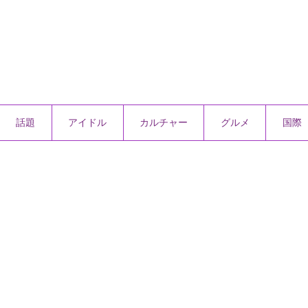
話題
アイドル
カルチャー
グルメ
国際