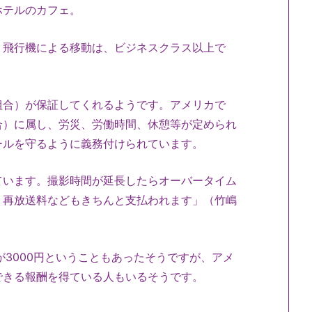
ホテルのカフェ。
。飛行機による移動は、ビジネスクラス以上で
組合）が保証してくれるようです。アメリカで
合）に属し、労災、労働時間、休憩等が定められ
ールを守るように義務付けられています。
ています。撮影時間が延長したらオーバータイム
、再放送料などもきちんと支払われます」（竹嶋
が3000円ということもあったそうですが、アメ
できる報酬を得ている人もいるそうです。