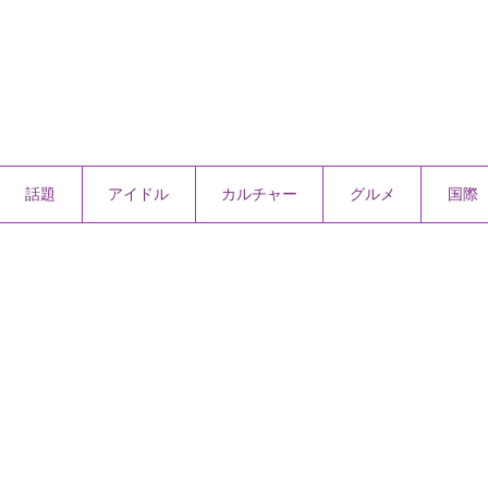
話題
アイドル
カルチャー
グルメ
国際