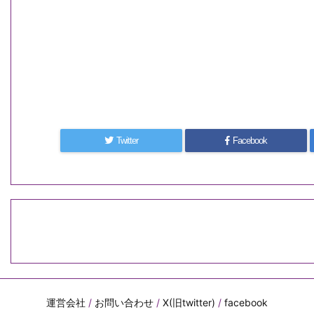
Twitter
Facebook
運営会社
/
お問い合わせ
/
X(旧twitter)
/
facebook