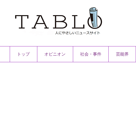
トップ
オピニオン
社会・事件
芸能界