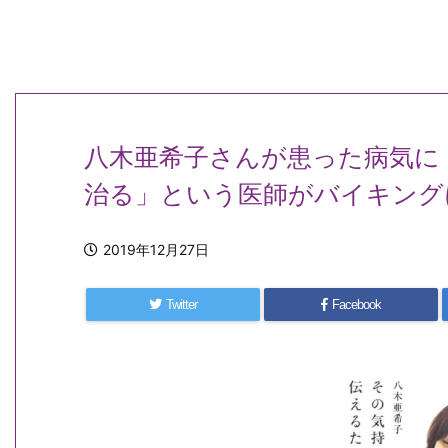
八木亜希子さんが患った病気に
治る」という医師がバイキング
2019年12月27日
Twitter
Facebook