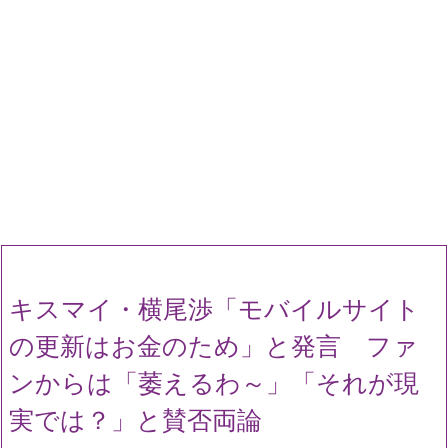
キスマイ・横尾渉「モバイルサイト
の更新はお金のため」と発言 ファ
ンからは「萎えるわ～」「それが現
実では？」と賛否両論