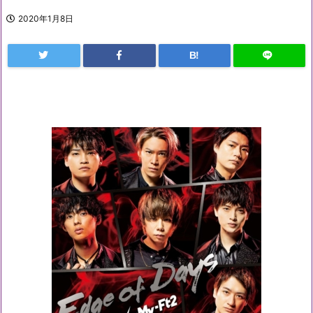
2020年1月8日
B!