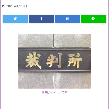
2020年1月16日
B!
画像はイメージです