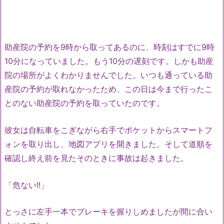
助産院の予約を9時から取ってあるのに、時刻はすでに9時
10分になっていました。もう10分の遅刻です。しかも助産
院の場所がよくわかりませんでした。いつも通っている助
産院の予約が取れなかったため、この日は今まで行ったこ
とのない助産院の予約を取っていたのです。
彼女は自転車をこぎながら右手でポケットからスマートフ
ォンを取り出し、地図アプリを開きました。そして道順を
確認し終え前を見たそのときに事故は起きました。
「危ない!!」
とっさに左手一本でブレーキを握りしめましたが間に合い