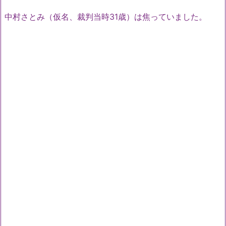
中村さとみ（仮名、裁判当時31歳）は焦っていました。