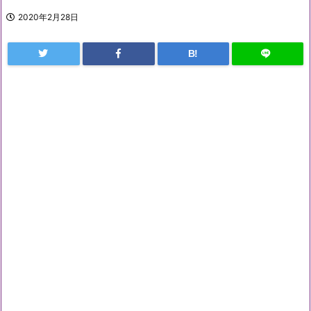
2020年2月28日
B!