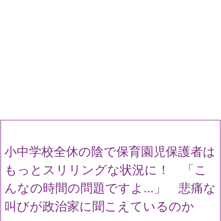
小中学校全休の陰で保育園児保護者は
もっとスリリングな状況に！ 「こ
んなの時間の問題ですよ…」 悲痛な
叫びが政治家に聞こえているのか