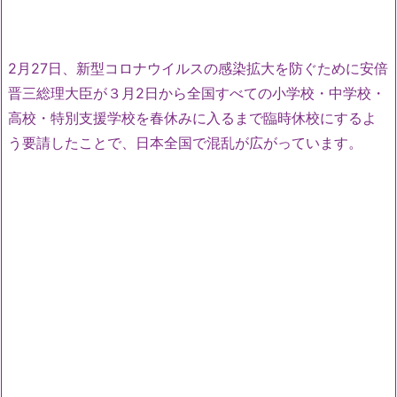
2月27日、新型コロナウイルスの感染拡大を防ぐために安倍
晋三総理大臣が３月2日から全国すべての小学校・中学校・
高校・特別支援学校を春休みに入るまで臨時休校にするよ
う要請したことで、日本全国で混乱が広がっています。