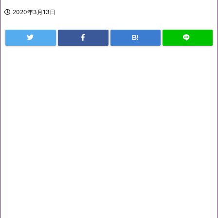
2020年3月13日
B!