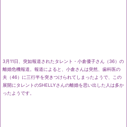
3月11日、突如報道されたタレント・小倉優子さん（36）の
離婚危機報道。報道によると、小倉さんは突然、歯科医の
夫（46）に三行半を突きつけられてしまったようで、この
展開にタレントのSHELLYさんの離婚を思い出した人は多か
ったようです。