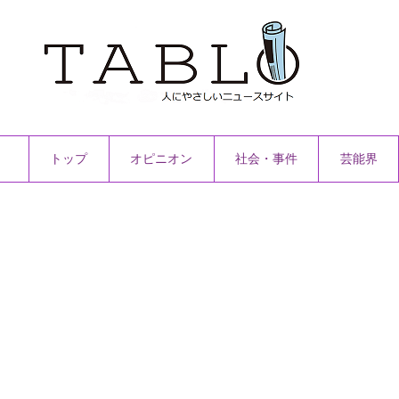
トップ
オピニオン
社会・事件
芸能界