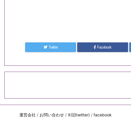
Twitter
Facebook
運営会社
/
お問い合わせ
/
X(旧twitter)
/
facebook