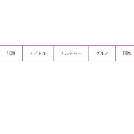
話題
アイドル
カルチャー
グルメ
国際